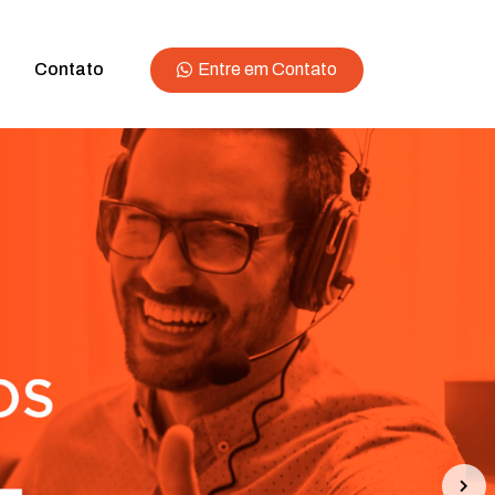
Entre em Contato
Contato