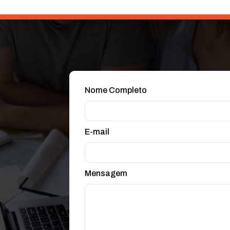
Nome Completo
E-mail
Mensagem