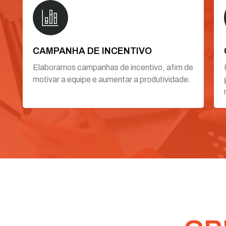
CAMPANHA DE INCENTIVO
Elaboramos campanhas de incentivo, afim de
motivar a equipe e aumentar a produtividade.