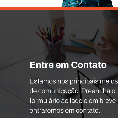
Entre em Contato
Estamos nos principais meios
de comunicação. Preencha o
formulário ao lado e em breve
entraremos em contato.