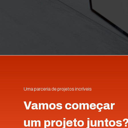
Uma parceria de projetos incríveis
Vamos começar
um projeto juntos