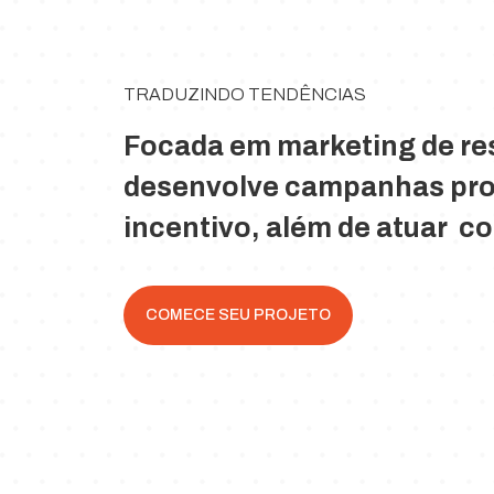
TRADUZINDO TENDÊNCIAS
Focada em marketing de re
desenvolve campanhas pro
incentivo, além de atuar co
COMECE SEU PROJETO