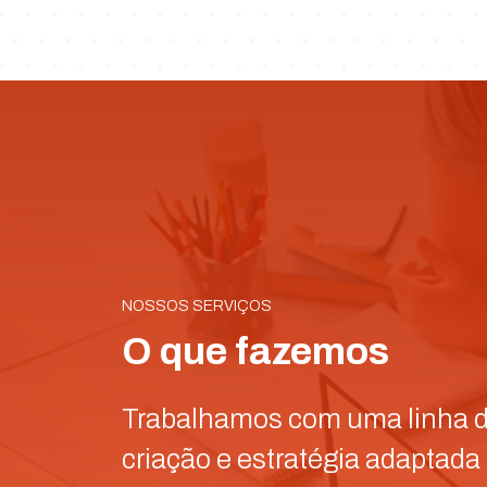
NOSSOS SERVIÇOS
O que fazemos
Trabalhamos com uma linha 
criação e estratégia adaptada